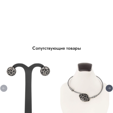
Сопутствующие товары