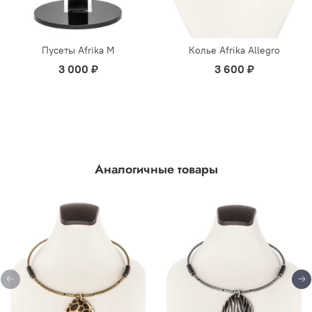
Пусеты Afrika М
Колье Afrika Allegro
3 000 ₽
3 600 ₽
Аналогичные товары