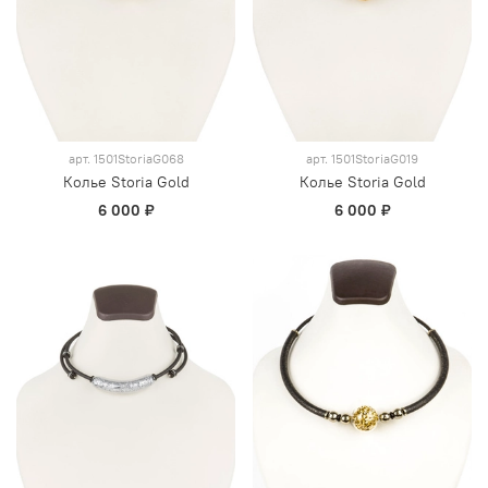
арт.
1501StoriaG068
арт.
1501StoriaG019
Колье Storia Gold
Колье Storia Gold
6 000 ₽
6 000 ₽