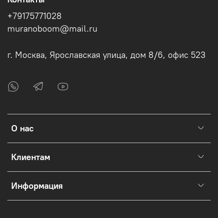
+79175771028
muranoboom@mail.ru
г. Москва, Ярославская улица, дом 8/6, офис 523
О нас
Клиентам
Информация