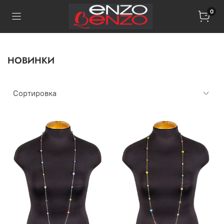
0
НОВИНКИ