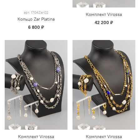
арт.
1704Zar02
Комплект Virossa
Кольцо Zar Platina
42 200 ₽
6 800 ₽
Комплект Virossa
Комплект Virossa