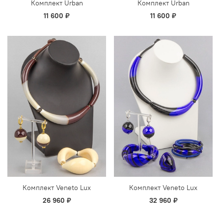
Комплект Urban
Комплект Urban
11 600 ₽
11 600 ₽
Комплект Veneto Lux
Комплект Veneto Lux
26 960 ₽
32 960 ₽