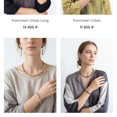
Комплект Urban Long
Комплект Urban
13 400 ₽
11 600 ₽