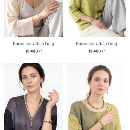
Комплект Urban Long
Комплект Urban Long
13 400 ₽
13 400 ₽