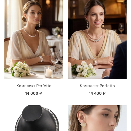
Комплект Perfetto
Комплект Perfetto
14 000 ₽
14 400 ₽