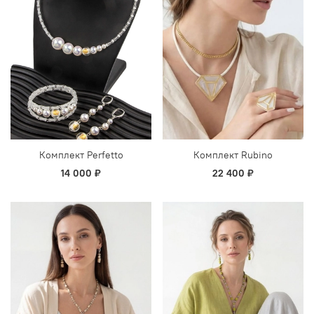
Комплект Perfetto
Комплект Rubino
14 000 ₽
22 400 ₽