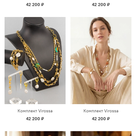
42 200 ₽
42 200 ₽
Комплект Virossa
Комплект Virossa
42 200 ₽
42 200 ₽