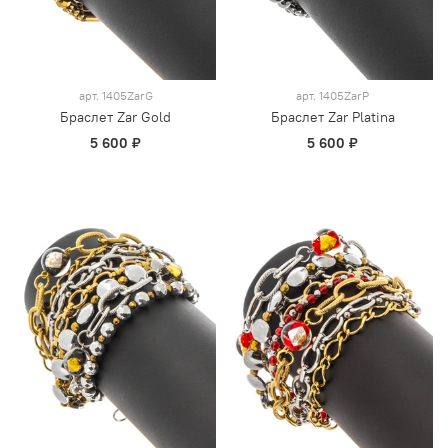
арт.
1405ZarG
арт.
1405ZarP
Браслет Zar Gold
Браслет Zar Platina
5 600 ₽
5 600 ₽