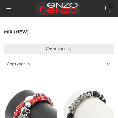
0
MIX (NEW)
Фильтры