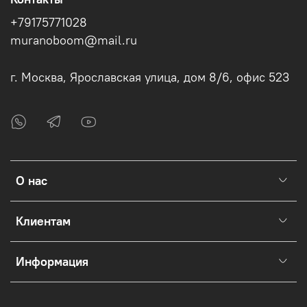
+79175771028
muranoboom@mail.ru
г. Москва, Ярославская улица, дом 8/6, офис 523
О нас
Клиентам
Информация