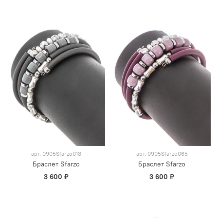
арт.
0905Sfarzo018
арт.
0905Sfarzo065
Браслет Sfarzo
Браслет Sfarzo
3 600 ₽
3 600 ₽