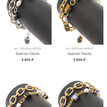
арт.
0905SaluteP248
арт.
0905SaluteG448
Браслет Salute
Браслет Salute
3 600 ₽
3 600 ₽