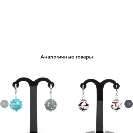
Аналогичные товары