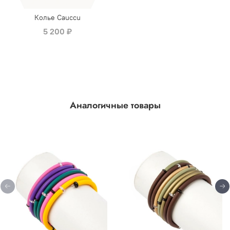
Колье Cauccu
5 200 ₽
Аналогичные товары