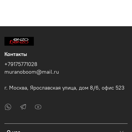
Контакты
+79175771028
muranoboom@mail.ru
г. Москва, Ярославская улица, дом 8/6, офис 523