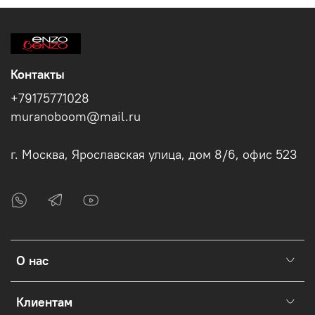
Контакты
+79175771028
muranoboom@mail.ru
г. Москва, Ярославская улица, дом 8/6, офис 523
О нас
Клиентам