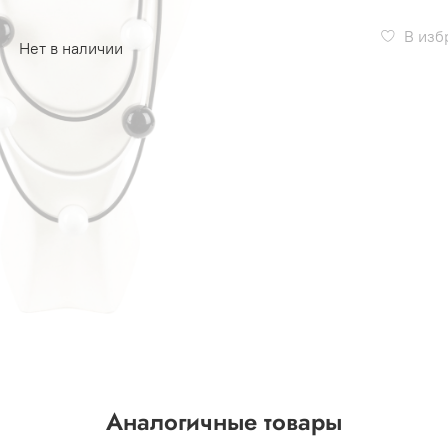
В изб
Нет в наличии
Аналогичные товары