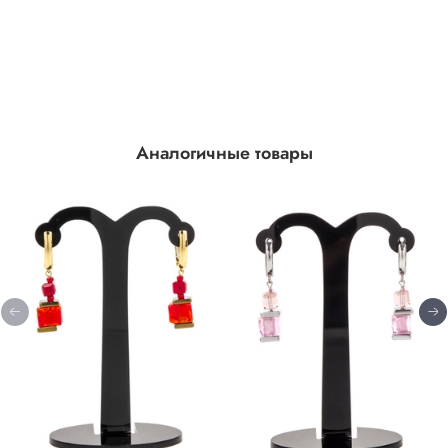
Аналогичные товары