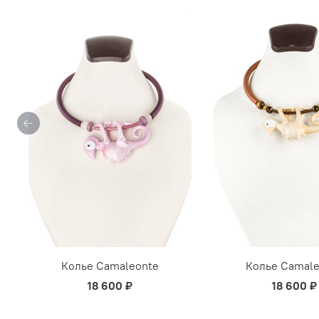
Колье Camaleonte
Колье Camale
18 600 ₽
18 600 ₽