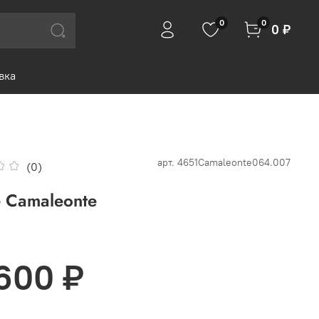
0
0
0 ₽
вка
арт.
4651Camaleonte064.007
(0)
 Camaleonte
 600 ₽