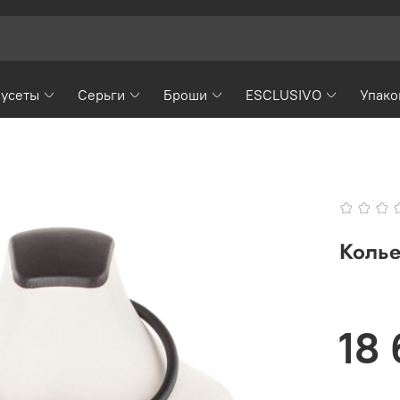
усеты
Серьги
Броши
ESCLUSIVO
Упако
Колье
18