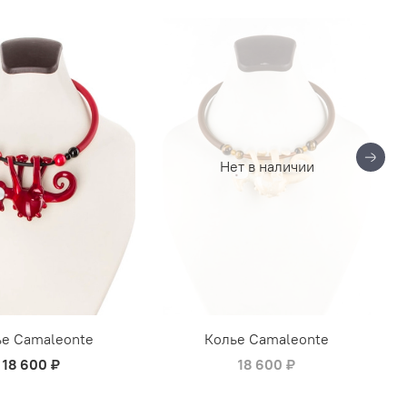
Нет в наличии
ье Camaleonte
Колье Camaleonte
18 600 ₽
18 600 ₽