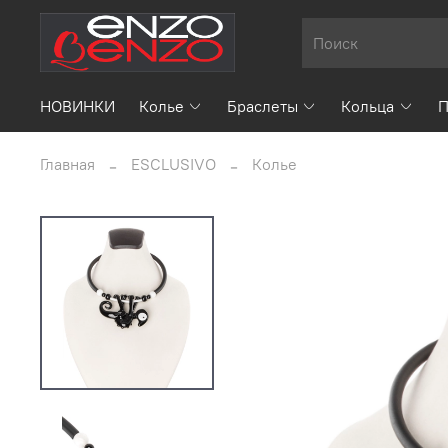
НОВИНКИ
Колье
Браслеты
Кольца
П
Главная
ESCLUSIVO
Колье