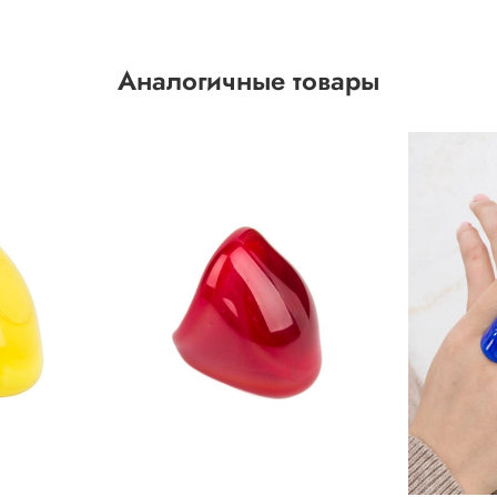
Аналогичные товары