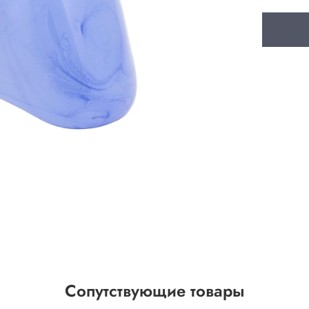
Сопутствующие товары