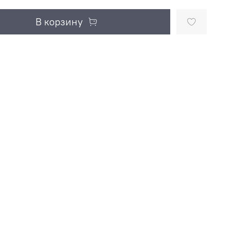
В корзину