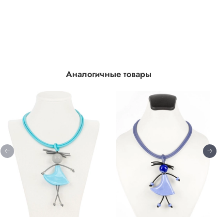
Аналогичные товары