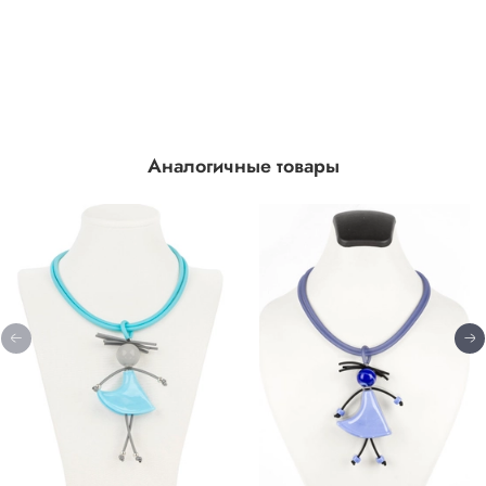
Аналогичные товары