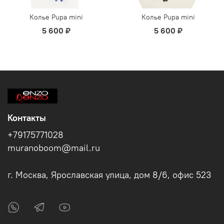
Колье Pupa mini
Колье Pupa mini
5 600 ₽
5 600 ₽
Контакты
+79175771028
muranoboom@mail.ru
г. Москва, Ярославская улица, дом 8/6, офис 523