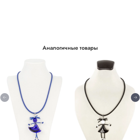
Аналогичные товары