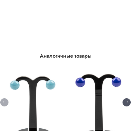
Аналогичные товары