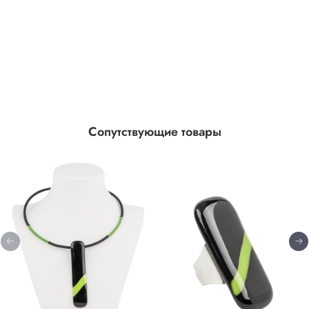
Сопутствующие товары