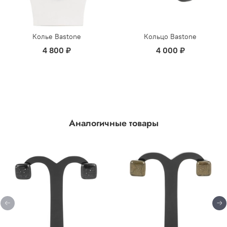
Колье Bastone
Кольцо Bastone
4 800 ₽
4 000 ₽
Аналогичные товары