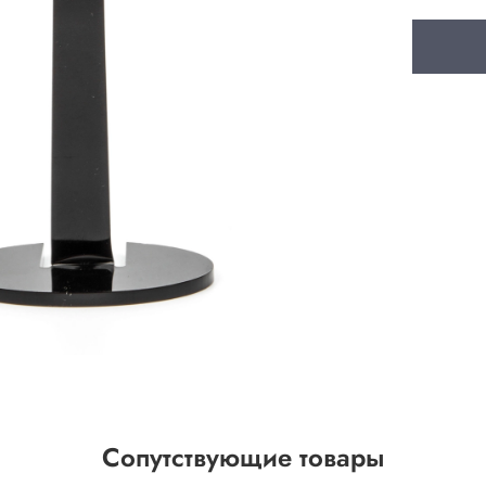
Сопутствующие товары