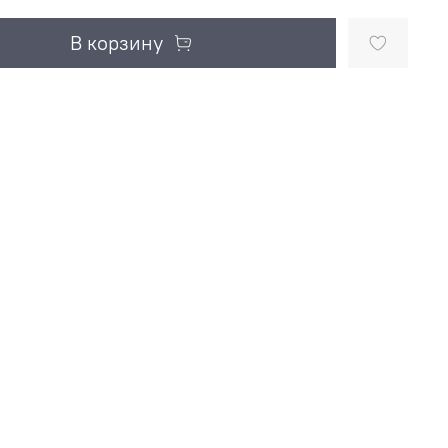
В корзину