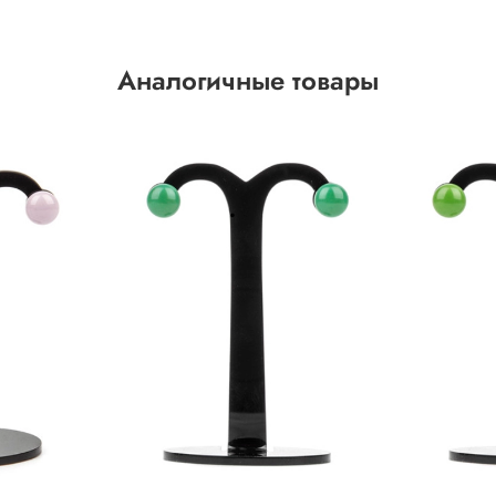
Аналогичные товары