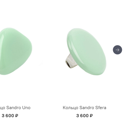
цо Sandro Uno
Кольцо Sandro Sfera
3 600 ₽
3 600 ₽