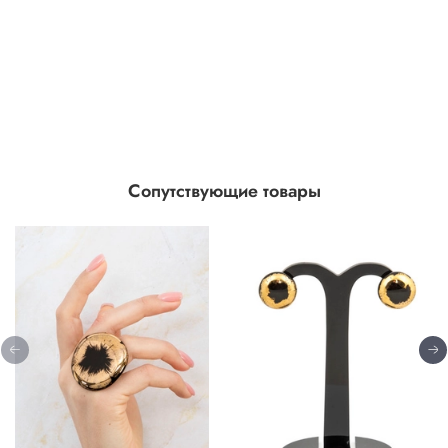
Сопутствующие товары