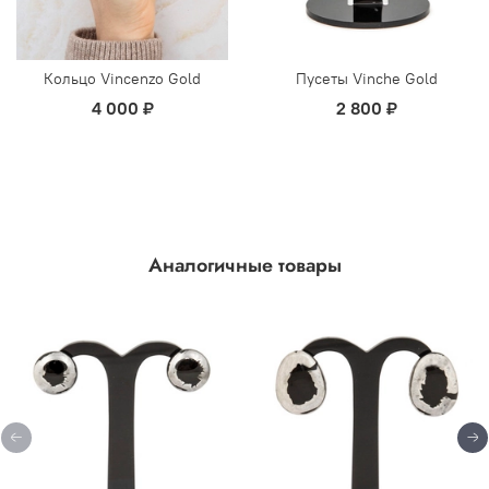
Кольцо Vincenzo Gold
Пусеты Vinche Gold
4 000 ₽
2 800 ₽
Аналогичные товары