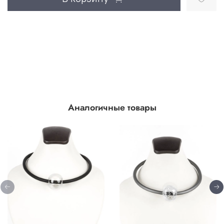
Аналогичные товары