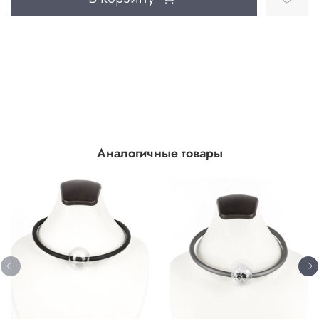
Аналогичные товары