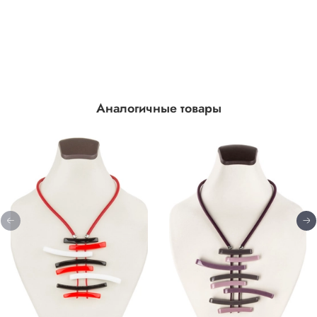
Аналогичные товары