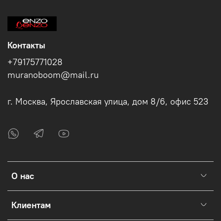
Контакты
+79175771028
muranoboom@mail.ru
г. Москва, Ярославская улица, дом 8/6, офис 523
О нас
Клиентам