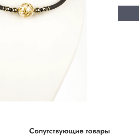
Сопутствующие товары