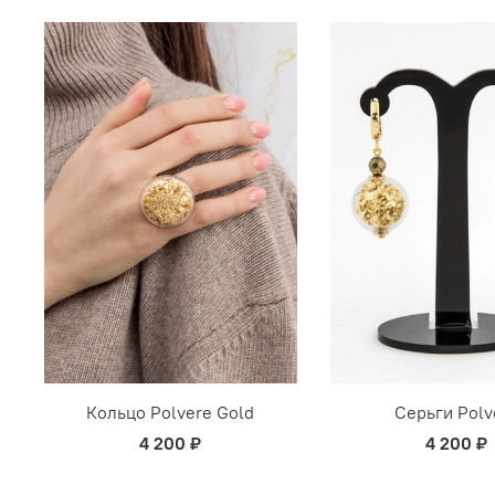
Кольцо Polvere Gold
Серьги Polv
4 200 ₽
4 200 ₽