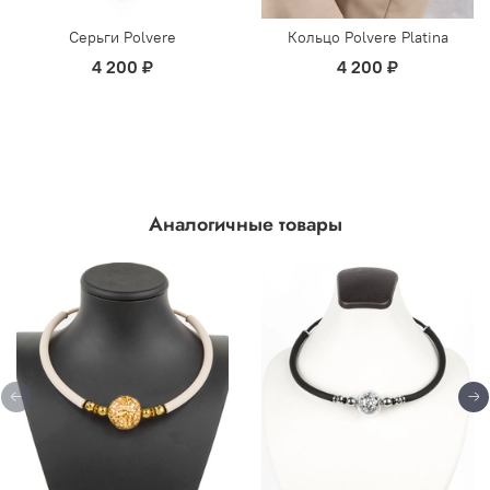
Серьги Polvere
Кольцо Polvere Platina
4 200 ₽
4 200 ₽
Аналогичные товары