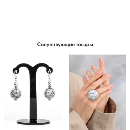
Сопутствующие товары