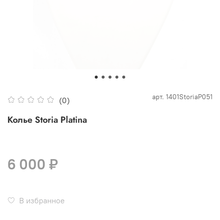
арт.
1401StoriaP051
(0)
Колье Storia Platina
6 000 ₽
В избранное