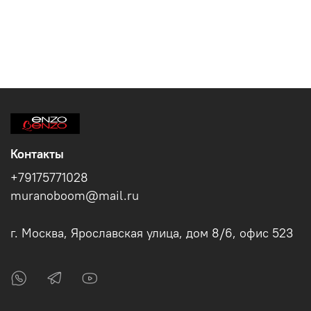
Контакты
+79175771028
muranoboom@mail.ru
г. Москва, Ярославская улица, дом 8/6, офис 523