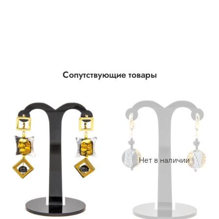
Сопутствующие товары
Нет в наличии