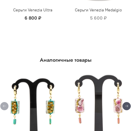
Серьги Venezia Ultra
Серьги Venezia Medalgio
6 800 ₽
5 600 ₽
Аналогичные товары