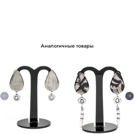
Аналогичные товары