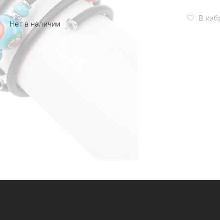
В изб
Нет в наличии