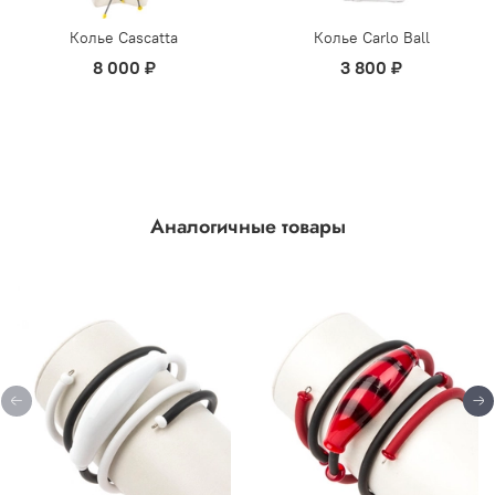
Колье Cascatta
Колье Carlo Ball
8 000 ₽
3 800 ₽
Аналогичные товары