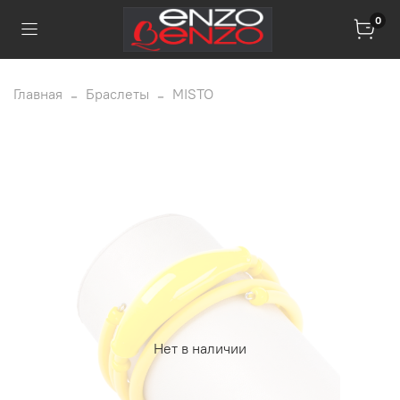
0
Главная
Браслеты
MISTO
Нет в наличии