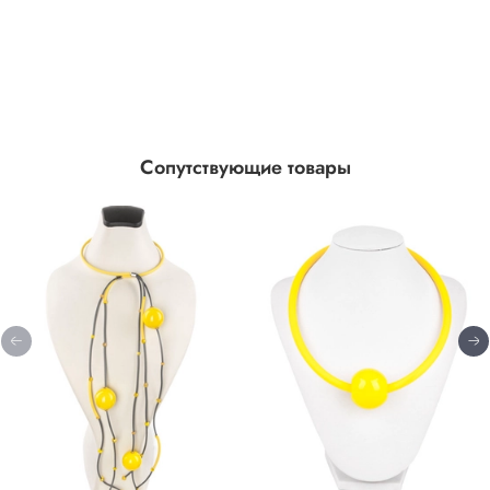
Сопутствующие товары