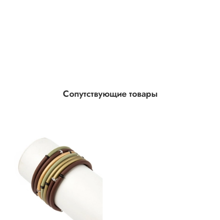
Сопутствующие товары