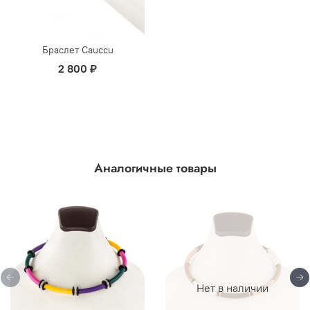
Браслет Cauccu
2 800 ₽
Аналогичные товары
Нет в наличии