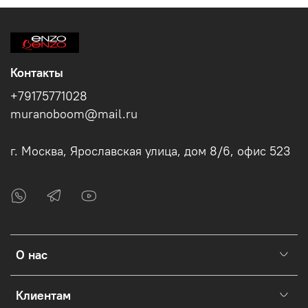
Контакты
+79175771028
muranoboom@mail.ru
г. Москва, Ярославская улица, дом 8/6, офис 523
О нас
Клиентам