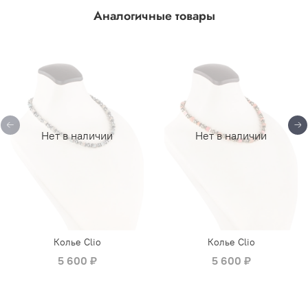
Аналогичные товары
Нет в наличии
Нет в наличии
Колье Clio
Колье Clio
5 600 ₽
5 600 ₽