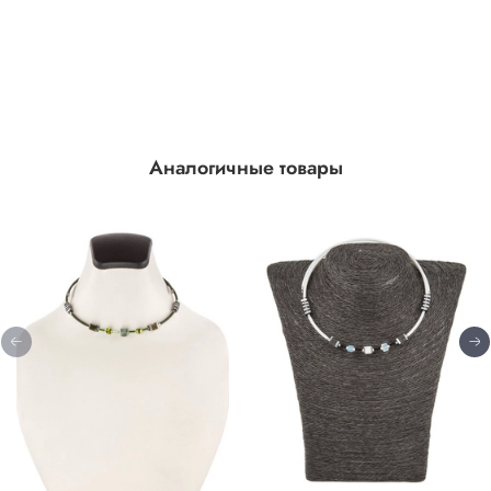
Аналогичные товары