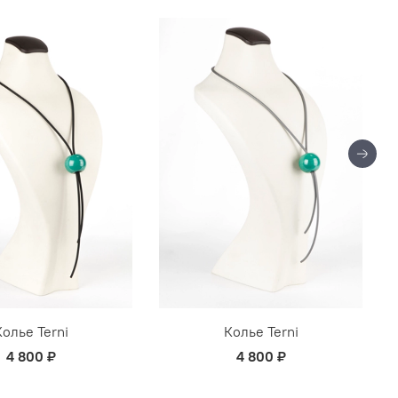
Колье Terni
Колье Terni
4 800 ₽
4 800 ₽