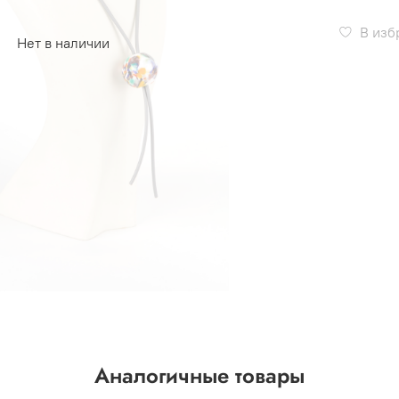
В изб
Нет в наличии
Аналогичные товары