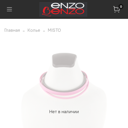
0
Главная
Колье
MISTO
Нет в наличии