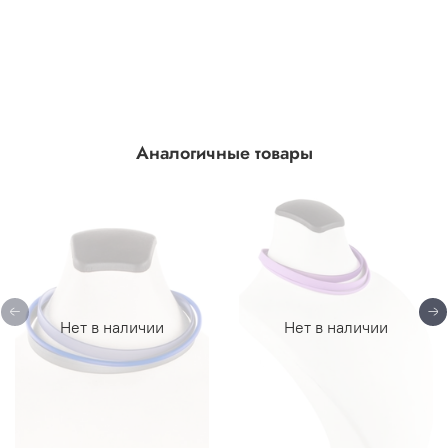
Аналогичные товары
Нет в наличии
Нет в наличии