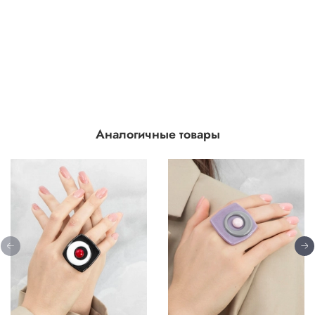
Аналогичные товары