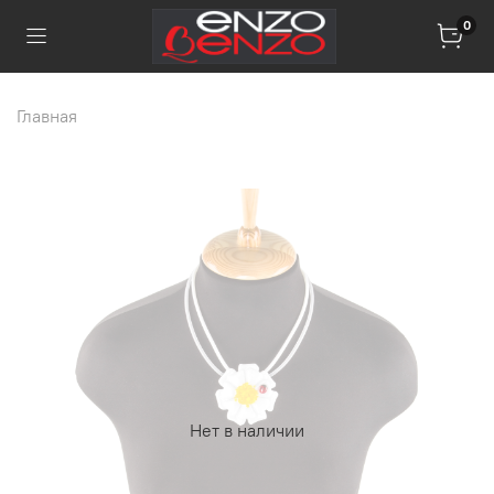
0
Главная
Нет в наличии