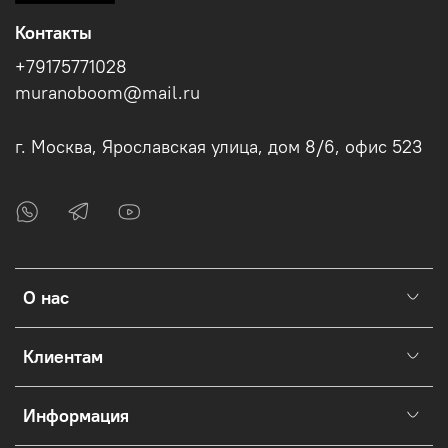
Контакты
+79175771028
muranoboom@mail.ru
г. Москва, Ярославская улица, дом 8/6, офис 523
О нас
Клиентам
Информация