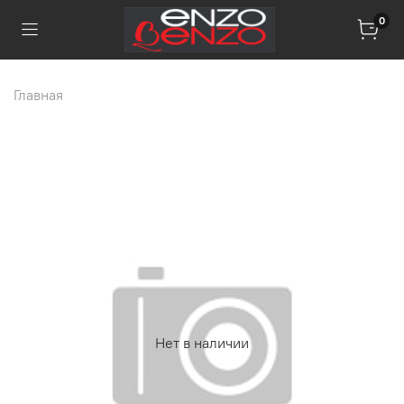
0
Главная
Нет в наличии