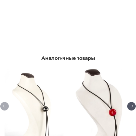
Аналогичные товары